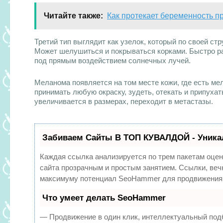
Читайте также:
Как протекает беременность п
Третий тип выглядит как узелок, который по своей стр
Может шелушиться и покрываться корками. Быстро ра
под прямым воздействием солнечных лучей.
Меланома появляется на том месте кожи, где есть ме
принимать любую окраску, зудеть, отекать и припуха
увеличивается в размерах, переходит в метастазы.
Забиваем Сайты В ТОП КУВАЛДОЙ - Уника
Каждая ссылка анализируется по трем пакетам оцен
сайта прозрачным и простым занятием. Ссылки, вечн
максимуму потенциал SeoHammer для продвижения 
Что умеет делать SeoHammer
— Продвижение в один клик, интеллектуальный под