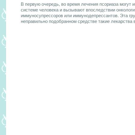
В первую очередь, во время лечения псориаза могут 
системе человека и вызывают впоследствии онкологи
иммуносупрессоров или иммунодепрессантов. Эта гру
неправильно подобранном средстве такие лекарства 