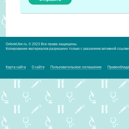
GribokUbe.ru, © 2023 Все права защищены.
Копирование материалов разрешено только с указанием активной ссылки 
Карта сайта
О сайте
Пользовательское соглашение
Правооблад