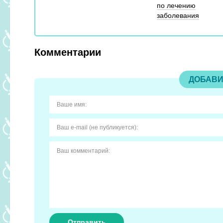
по лечению
заболевания
Комментарии
ДОБАВИ