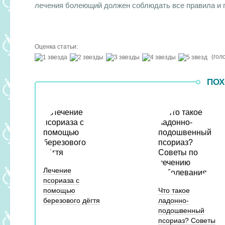
лечения болеющий должен соблюдать все правила и 
Оценка статьи:
(гол
ПОХ
Лечение
псориаза с
помощью
Что такое
березового дёгтя
ладонно-
подошвенный
псориаз? Советы