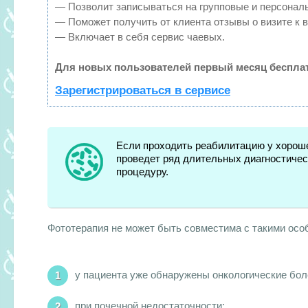
— Позволит записываться на групповые и персонал
— Поможет получить от клиента отзывы о визите к в
— Включает в себя сервис чаевых.
Для новых пользователей первый месяц бесплат
Зарегистрироваться в сервисе
Если проходить реабилитацию у хороше
проведет ряд длительных диагностическ
процедуру.
Фототерапия не может быть совместима с такими осо
у пациента уже обнаружены онкологические бол
при почечной недостаточности;