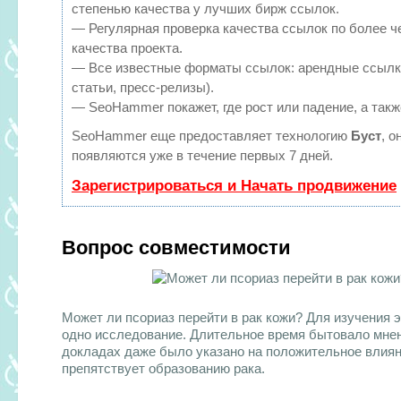
степенью качества у лучших бирж ссылок.
— Регулярная проверка качества ссылок по более ч
качества проекта.
— Все известные форматы ссылок: арендные ссылки
статьи, пресс-релизы).
— SeoHammer покажет, где рост или падение, а такж
SeoHammer еще предоставляет технологию
Буст
, о
появляются уже в течение первых 7 дней.
Зарегистрироваться и Начать продвижение
Вопрос совместимости
Может ли псориаз перейти в рак кожи? Для изучения 
одно исследование. Длительное время бытовало мнен
докладах даже было указано на положительное влияни
препятствует образованию рака.