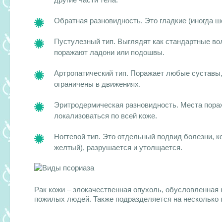
Обратная разновидность. Это гладкие (иногда ш
Пустулезный тип. Выглядят как стандартные вол
поражают ладони или подошвы.
Артропатический тип. Поражает любые суставы, 
ограничены в движениях.
Эритродермическая разновидность. Места пораж
локализоваться по всей коже.
Ногтевой тип. Это отдельный подвид болезни, ко
желтый), разрушается и утолщается.
Рак кожи – злокачественная опухоль, обусловленная
пожилых людей. Также подразделяется на несколько 