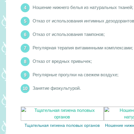
Ношение нижнего белья из натуральных тканей;
Отказ от использования интимных дезодорантов
Отказ от использования тампонов;
Регулярная терапия витаминными комплексами;
Отказ от вредных привычек;
Регулярные прогулки на свежем воздухе;
Занятие физкультурой.
Тщательная гигиена половых органов
Ношение нижн