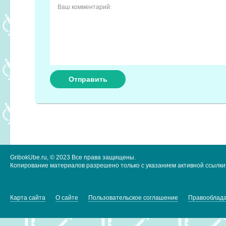
GribokUbe.ru, © 2023 Все права защищены.
Копирование материалов разрешено только с указанием активной ссылки 
Карта сайта
О сайте
Пользовательское соглашение
Правооблад