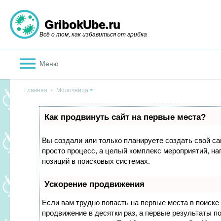
GribokUbe.ru
Всё о том, как избавиться от грибка
Меню
Главная
Молочница
Как продвинуть сайт на первые места?
Вы создали или только планируете создать свой сай
просто процесс, а целый комплекс мероприятий, н
позиций в поисковых системах.
Ускорение продвижения
Если вам трудно попасть на первые места в поиск
продвижение в десятки раз, а первые результаты по