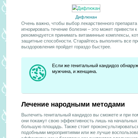
Дифлюкан
Очень важно, чтобы выбор лекарственного препарата
игнорировать течение болезни – это может привести 
рекомендуется принимать витаминные комплексы, кот
защитные способности. Старайтесь выполнять все пр
выздоровления пройдет гораздо быстрее.
Если же генитальный кандидоз обнаруж
мужчина, и женщина.
Лечение народными методами
Вылечить генитальный кандидоз вы сможете и при по
они покажут свою эффективность лишь на начальных 
большую площадь. Также стоит проконсультироваться
подобными мероприятиями или же лучше воспользов