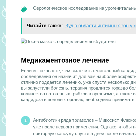
Серологическое исследование на урогенитальн
Читайте также:
Зуд в области интимных зон у
Медикаментозное лечение
Если вы не знаете, чем вылечить генитальный кандид
обследования он назначит для вам наиболее эффект
отлично поддается лечению, уже спустя несколько дн
вы запустили болезнь, терапия продлится гораздо б
количества патогенных грибков в организме, а также
кандидоза в половых органах, необходимо принимать
Антибиотики ряда триазолов – Микосист, Флюко
уже после первого применения. Однако, чтобы п
повторную капсулу спустя 5 дней после начала 