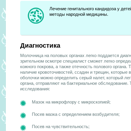
Лечение генитального кандидоза у дете
методы народной медицины.
Диагностика
Молочница на половых органах
легко поддается диагн
зрительном осмотре специалист сможет легко опреде
кожного покрова, а также отечность полового органа.
наличие кровоточивостей, ссадин и трещин, которые в
оболочки можно определить серый налет, который лег
органа, отправляют на бактериальное обследование.
исследования:
Мазок на микрофлору с микроскопией;
Посев мазка с определением возбудителя;
Посев на чувствительность;