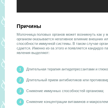
Причины
Молочница половых органов может возникнуть как у му
организм оказывается негативное влияние внешних и
способности иммунной системы. В таком случае орган
сдается. Именно из-за этого и появляется кандидоз 
явления выделяют:
Длительная терапия антидепрессантами и глюк
Длительный прием антибиотиков или противови
Снижение иммунных способностей организма;
Снижение концентрации витаминов и макроэлеме