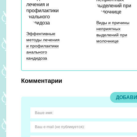
Виды и причины
неприятных
Эффективные
выделений при
методы лечения
молочнице
и профилактики
анального
кандидоза
Комментарии
ДОБАВИ