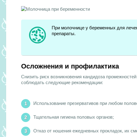
При молочнице у беременных для лече
препараты.
Осложнения и профилактика
Снизить риск возникновения кандидоза промежносте
соблюдать следующие рекомендации:
Использование презервативов при любом полов
Тщательная гигиена половых органов;
Отказ от ношения ежедневных прокладок, их сме