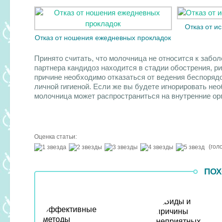
Отказ от и
Отказ от ношения ежедневных прокладок
Принято считать, что молочница не относится к забо
партнера кандидоз находится в стадии обострения, ри
причине необходимо отказаться от ведения беспорядо
личной гигиеной. Если же вы будете игнорировать не
молочница может распространиться на внутренние ор
Оценка статьи:
(гол
ПОХ