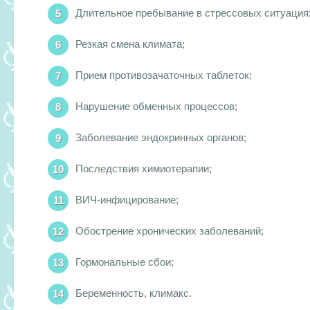
Длительное пребывание в стрессовых ситуация
Резкая смена климата;
Прием противозачаточных таблеток;
Нарушение обменных процессов;
Заболевание эндокринных органов;
Последствия химиотерапии;
ВИЧ-инфицирование;
Обострение хронических заболеваний;
Гормональные сбои;
Беременность, климакс.