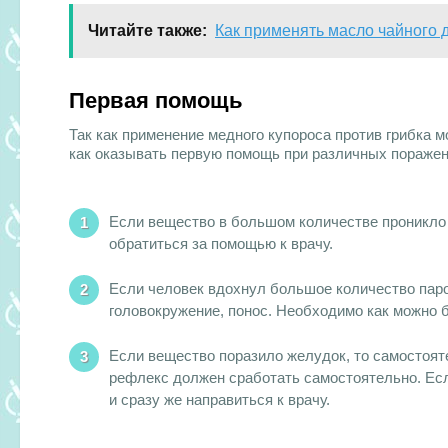
Читайте также:
Как применять масло чайного д
Первая помощь
Так как применение медного купороса против грибка 
как оказывать первую помощь при различных поражен
Если вещество в большом количестве проникло н
обратиться за помощью к врачу.
Если человек вдохнул большое количество паров
головокружение, понос. Необходимо как можно б
Если вещество поразило желудок, то самостоят
рефлекс должен сработать самостоятельно. Есл
и сразу же направиться к врачу.