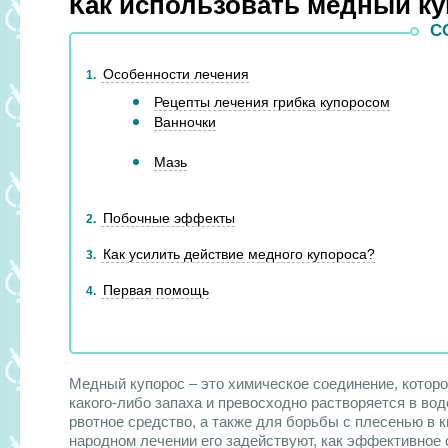
Как использовать медный ку
С
Особенности лечения
1
Рецепты лечения грибка купоросом
Ванночки
Мазь
Побочные эффекты
2
Как усилить действие медного купороса?
3
Первая помощь
4
Медный купорос – это химическое соединение, которо
какого-либо запаха и превосходно растворяется в вод
рвотное средство, а также для борьбы с плесенью в 
народном лечении его задействуют, как эффективное 