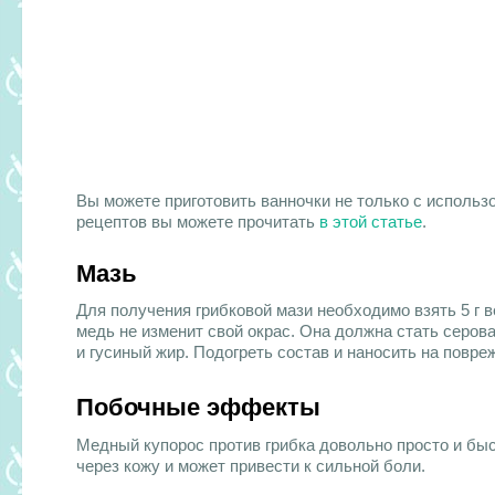
Вы можете приготовить ванночки не только с исполь
рецептов вы можете прочитать
в этой статье
.
Мазь
Для получения грибковой мази необходимо взять 5 г в
медь не изменит свой окрас. Она должна стать серов
и гусиный жир. Подогреть состав и наносить на повр
Побочные эффекты
Медный купорос против грибка довольно просто и бы
через кожу и может привести к сильной боли.