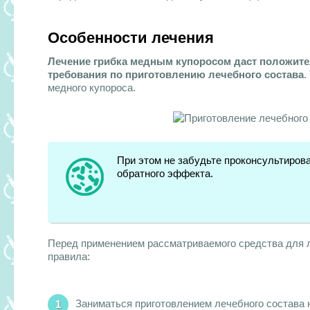
Особенности лечения
Лечение грибка медным купоросом даст положите
требования по приготовлению лечебного состава
.
медного купороса.
При этом не забудьте проконсультиров
обратного эффекта.
Перед применением рассматриваемого средства для 
правила:
Заниматься приготовлением лечебного состава н