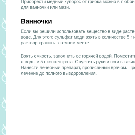
Приобрести медный купорос от грибка можно в любой 
для ванночки или мази.
Ванночки
Если вы решили использовать вещество в виде раство
воде. Для этого сульфат меди взять в количестве 5 г
раствор хранить в темном месте.
Взять емкость, заполнить ее горячей водой. Помести
л воды и 5 г концентрата. Опустить руки и ноги в таз
Нанести лечебный препарат, прописанный врачом. Пр
лечение до полного выздоровления.