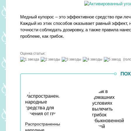
Медный купорос – это эффективное средство при лече
Каждый из этих способов оказывает равный эффект, 
точности соблюдать дозировку, а также правила нанес
проблеме, как грибок.
Оценка статьи:
(гол
ПОХ
Распространенные
народные