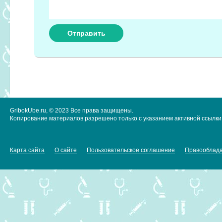
GribokUbe.ru, © 2023 Все права защищены.
Копирование материалов разрешено только с указанием активной ссылки 
Карта сайта
О сайте
Пользовательское соглашение
Правооблад