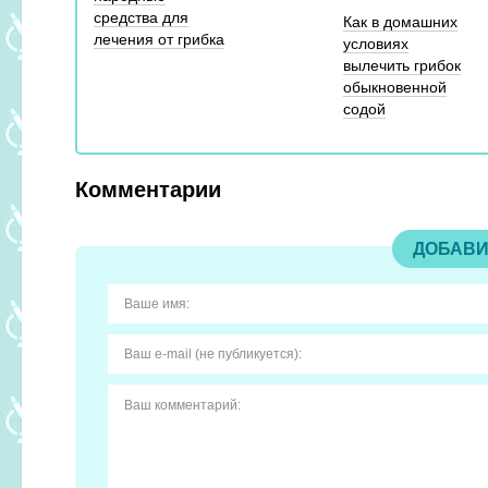
средства для
Как в домашних
лечения от грибка
условиях
вылечить грибок
обыкновенной
содой
Комментарии
ДОБАВИ