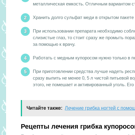
металлическая емкость. Отличным вариантом с
Хранить долго сульфат меди в открытом пакете 
При использовании препарата необходимо соблю
слизистые глаз, то стоит сразу же промыть по
за помощью к врачу.
Работать с медным купоросом нужно только в п
При приготовлении средства лучше надеть респ
сразу выпить не менее 0, 5 л чистой питьевой 
этого, не помешает и активированный уголь. Его
Читайте также:
Лечение грибка ногтей с помо
Рецепты лечения грибка купорос