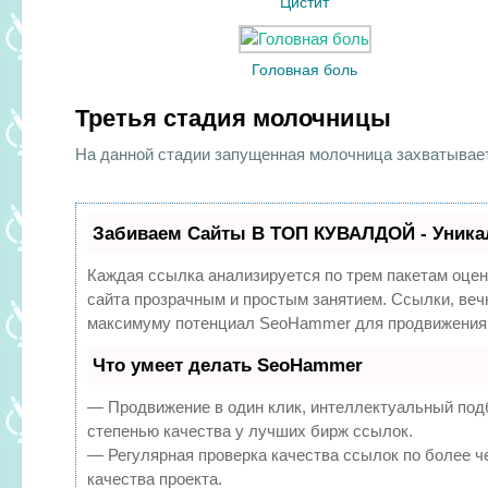
Цистит
Головная боль
Третья стадия молочницы
На данной стадии запущенная молочница захватывает 
Забиваем Сайты В ТОП КУВАЛДОЙ - Уника
Каждая ссылка анализируется по трем пакетам оцен
сайта прозрачным и простым занятием. Ссылки, вечн
максимуму потенциал SeoHammer для продвижения 
Что умеет делать SeoHammer
— Продвижение в один клик, интеллектуальный под
степенью качества у лучших бирж ссылок.
— Регулярная проверка качества ссылок по более ч
качества проекта.