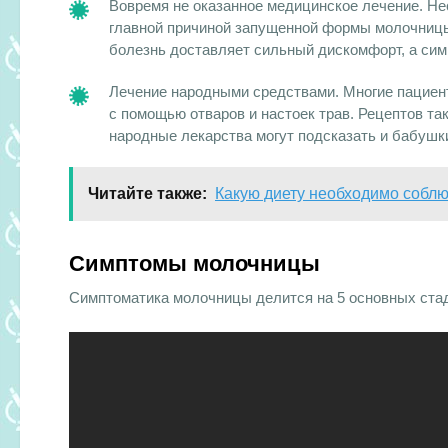
Вовремя не оказанное медицинское лечение. Не
главной причиной запущенной формы молочницы.
болезнь доставляет сильный дискомфорт, а си
Лечение народными средствами. Многие пациен
с помощью отваров и настоек трав. Рецептов та
народные лекарства могут подсказать и бабушк
Читайте также:
Какую диету необходимо собл
Симптомы молочницы
Симптоматика молочницы делится на 5 основных стад