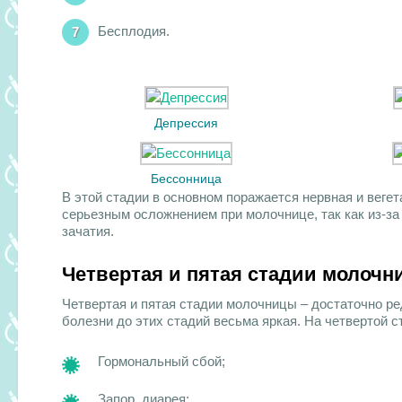
Бесплодия.
Депрессия
Бессонница
В этой стадии в основном поражается нервная и веге
серьезным осложнением при молочнице, так как из-за
зачатия.
Четвертая и пятая стадии молоч
Четвертая и пятая стадии молочницы – достаточно ре
болезни до этих стадий весьма яркая. На четвертой 
Гормональный сбой;
Запор, диарея;