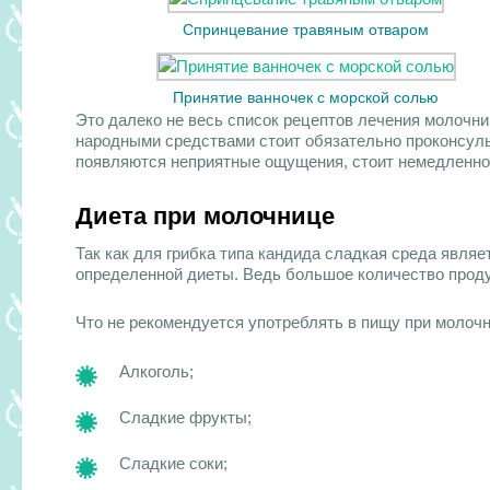
Спринцевание травяным отваром
Принятие ванночек с морской солью
Это далеко не весь список рецептов лечения молочни
народными средствами стоит обязательно проконсульт
появляются неприятные ощущения, стоит немедленно 
Диета при молочнице
Так как для грибка типа кандида сладкая среда явля
определенной диеты. Ведь большое количество проду
Что не рекомендуется употреблять в пищу при молочн
Алкоголь;
Сладкие фрукты;
Сладкие соки;