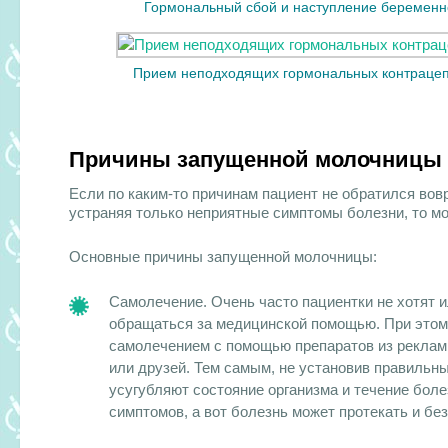
Гормональный сбой и наступление беременн
Прием неподходящих гормональных контрацеп
Причины запущенной молочницы
Если по каким-то причинам пациент не обратился во
устраняя только неприятные симптомы болезни, то м
Основные причины запущенной молочницы:
Самолечение. Очень часто
пациентки не хотят 
обращаться за медицинской помощью. При это
самолечением с помощью препаратов из реклам
или друзей. Тем самым, не установив правильны
усугубляют состояние организма и течение бол
симптомов, а вот болезнь может протекать и бе