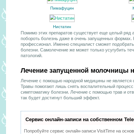
Пимафуцин
Нистатин
Помимо этих препаратов существует еще целый ряд 
побороть болезнь даже в очень запущенных формах. К
профессионал. Именно специалист сможет подобрать 
болезни. Самолечение же может только усугубить те
патологий.
Лечение запущенной молочницы 
Лечение с помощью народной
медицины не является о
Травы помогают лишь снять воспалительный процесс
симптоматику болезни. Лечение с помощью трав и от
так будет достигнут больший эффект.
Сервис онлайн-записи на собственном Tel
Попробуйте сервис онлайн-записи VisitTime на основ