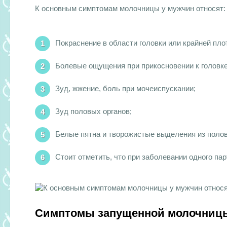
К основным симптомам молочницы у мужчин относят:
Покраснение в области головки или крайней пло
Болевые ощущения при прикосновении к головке
Зуд, жжение, боль при мочеиспускании;
Зуд половых органов;
Белые пятна и творожистые выделения из полов
Стоит отметить, что при заболевании одного па
Симптомы запущенной молочниц