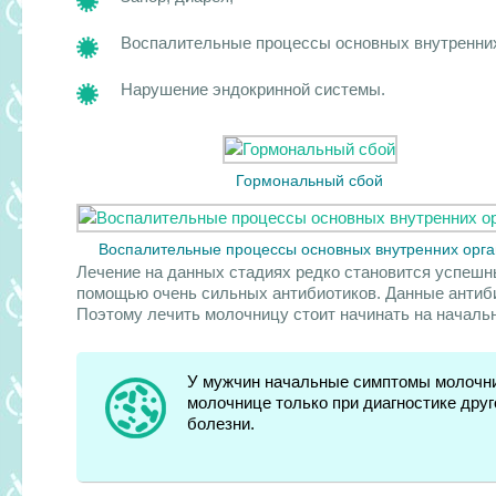
Воспалительные процессы основных внутренних
Нарушение эндокринной системы.
Гормональный сбой
Воспалительные процессы основных внутренних орга
Лечение на данных стадиях редко становится успешны
помощью очень сильных антибиотиков. Данные антиби
Поэтому лечить молочницу стоит начинать на началь
У мужчин начальные симптомы молочниц
молочнице только при диагностике друг
болезни.