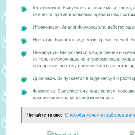
Клотримазол. Выпускается в виде мази, крема, 
является противогрибковым препаратом, поэтом
Итраконазол. Аналог Флуконазола, действующе
Нистатин. Бывает в виде мази, крема, свечей. 
Пимафуцин. Выпускается в виде свечей и крем
не только молочницы, но и трихомониаза, вуль
препаратом, поэтому применяется в качестве п
Дифлюкан. Выпускается в виде капсул и раств
Флюкостат. Выпускается в виде капсул, порошко
хронической и запущенной молочнице.
Читайте также:
Способы лечения заболевания