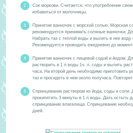
Сок моркови. Считается, что употребление свеж
избавиться от молочницы.
Принятие ванночек с морской солью. Морская со
рекомендуется принимать соляные ванночки. Для 
Набрать таз с теплой воды и вылить в нее воду 
Рекомендуется проводить ежедневно до момент
Принятие ванночек с пищевой содой и йодом. Д
растворить в 1 л воды 1ч. л. соды и вылить рас
часа. На второй день необходимо приготовить рас
таз и просидеть в нем около получаса. Повторя
Спринцевание раствором из йода, соды и соли. Д
прокипятить 3 минуты в 1 л воды. Дать остыть до
спринцевание влагалища. Спринцевание необход
дней.