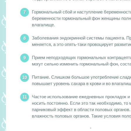
Гормональный сбой и наступление беременност
беременности гормональный фон женщины полно
влагалище.
Заболевания эндокринной системы пациента. П
меняется, а это опять-таки провоцирует развити
Прием неподходящих гормональных контрацепт
могут сильно изменить гормональный фон, соста
Питание. Слишком большое употребление сладк
повышает уровень сахара в крови и во влагали
Частое использование ежедневных прокладок и
носить постоянно. Если это так необходимо, то
парниковый эффект в области половых органов.
влажность половых органов. Такие условия пол