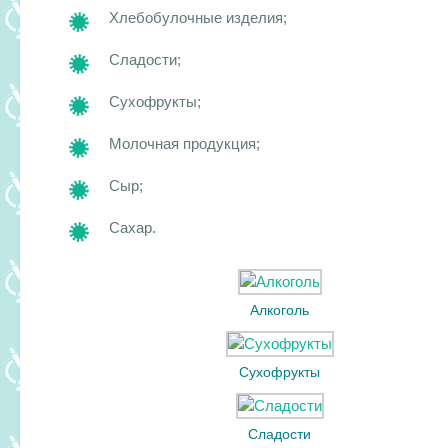
Хлебобулочные изделия;
Сладости;
Сухофрукты;
Молочная продукция;
Сыр;
Сахар.
Алкоголь
Сухофрукты
Сладости