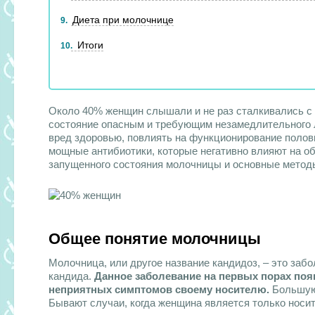
Диета при молочнице
9
Итоги
10
Около 40% женщин слышали и не раз сталкивались с т
состояние опасным и требующим незамедлительного 
вред здоровью, повлиять на функционирование полов
мощные антибиотики, которые негативно влияют на о
запущенного состояния молочницы и основные методы
Общее понятие молочницы
Молочница, или другое название кандидоз, – это заб
кандида.
Данное заболевание на первых порах поя
неприятных симптомов своему носителю.
Большую
Бывают случаи, когда женщина является только носит