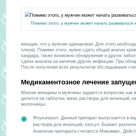
Помимо этого, у мужчин может начать развиваться 
женщин, что у мужчин одинаковая. Для этого необход
члена). Помимо этого, нужно сдать общий анализ кро
кандида, также возможно обнаружение и других забол
сдача анализа на наличие других инфекции. При обна
После получения всех результатов обследования спе
Медикаментозное лечение запущ
Многие женщины и мужчины задаются вопросом: как
делится на таблетки, мази, растворы для инъекций, 
молочницы:
Флуконазол. Данный препарат
выпускается в ви
раствора для инъекций, капсул. Бывает различн
Аналогом препарата считается Микомакс. Дейс