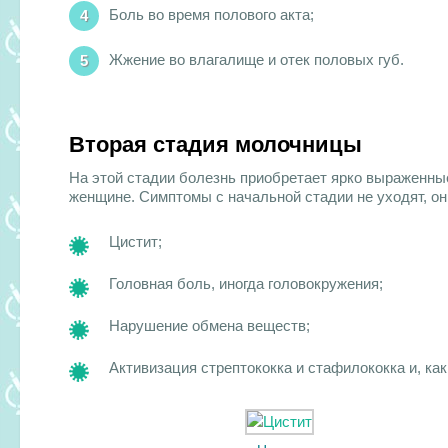
Боль во время полового акта;
Жжение во влагалище и отек половых губ.
Вторая стадия молочницы
На этой стадии болезнь приобретает ярко выраженн
женщине. Симптомы с начальной стадии не уходят, он
Цистит;
Головная боль, иногда головокружения;
Нарушение обмена веществ;
Активизация стрептококка и стафилококка и, как