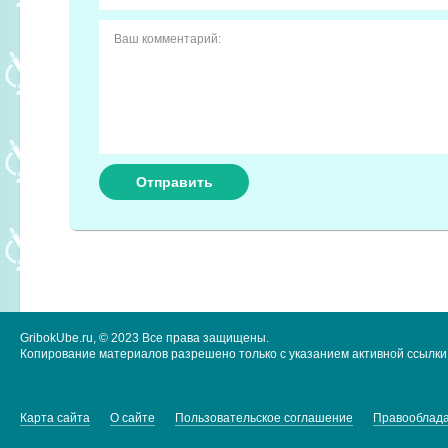
GribokUbe.ru, © 2023 Все права защищены.
Копирование материалов разрешено только с указанием активной ссылки 
Карта сайта
О сайте
Пользовательское соглашение
Правооблад