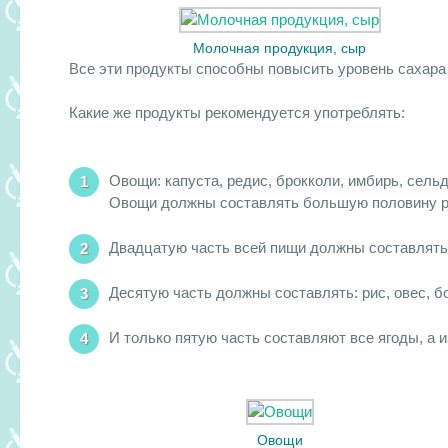
Молочная продукция, сыр
Все эти продукты способны повысить уровень сахара 
Какие же продукты рекомендуется употреблять:
Овощи: капуста, редис, брокколи, имбирь, сельд
Овощи должны составлять большую половину р
Двадцатую часть всей пищи должны составлять 
Десятую часть должны составлять: рис, овес, б
И только пятую часть составляют все ягоды, а и
Овощи