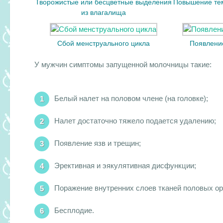
Творожистые или бесцветные выделения
Повышение тем
из влагалища
Сбой менструального цикла
Появлени
У мужчин симптомы запущенной молочницы такие:
Белый налет на половом члене (на головке);
Налет достаточно тяжело подается удалению;
Появление язв и трещин;
Эрективная и эякулятивная дисфункции;
Поражение внутренних слоев тканей половых ор
Бесплодие.