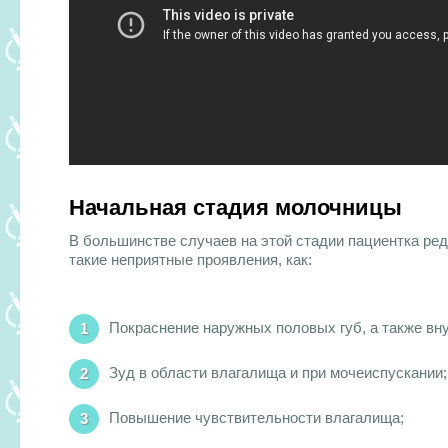
Начальная стадия молочницы
В большинстве случаев на этой стадии пациентка ред
такие неприятные проявления, как:
Покраснение наружных половых губ, а также вн
Зуд в области влагалища и при мочеиспускании;
Повышение чувствительности влагалища;