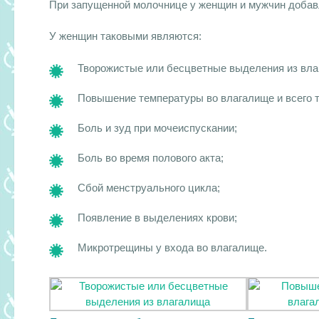
При запущенной молочнице у женщин и мужчин добавл
У женщин таковыми являются:
Творожистые или бесцветные выделения из влаг
Повышение температуры во влагалище и всего т
Боль и зуд при мочеиспускании;
Боль во время полового акта;
Сбой менструального цикла;
Появление в выделениях крови;
Микротрещины у входа во влагалище.