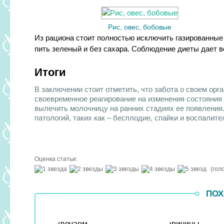
Рис, овес, бобовые
Из рациона стоит полностью исключить газированные 
пить зеленый и без сахара. Соблюдение диеты дает 
Итоги
В заключении стоит отметить,
что забота о своем орг
своевременное реагирование на изменения состояния
вылечить молочницу на ранних стадиях ее появления.
патологий, таких как – бесплодие, спайки и воспалит
Оценка статьи:
(гол
ПОХ