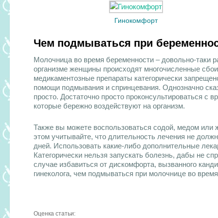
Гинокомфорт
Чем подмываться при беременно
Молочница во время беременности – довольно-таки ра
организме женщины происходят многочисленные сбои 
медикаментозные препараты категорически запрещено
помощи подмывания и спринцевания. Однозначно сказ
просто. Достаточно просто проконсультироваться с в
которые бережно воздействуют на организм.
Также вы можете воспользоваться
содой, медом или 
этом учитывайте, что длительность лечения не долж
дней. Использовать какие-либо дополнительные лекар
Категорически нельзя запускать болезнь, дабы не сп
случае избавиться от дискомфорта, вызванного канди
гинеколога, чем подмываться при молочнице во врем
Оценка статьи: