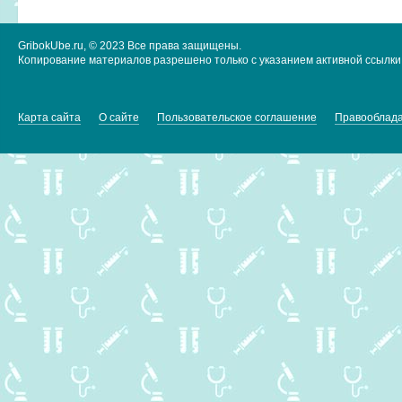
GribokUbe.ru, © 2023 Все права защищены.
Копирование материалов разрешено только с указанием активной ссылки 
Карта сайта
О сайте
Пользовательское соглашение
Правооблад