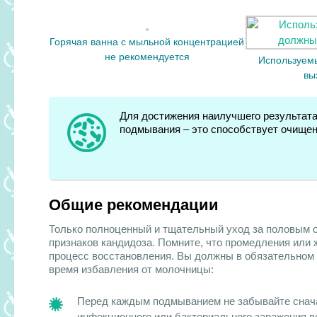
Горячая ванна с мыльной концентрацией
не рекомендуется
Используемы
вы
Для достижения наилучшего результат
подмывания – это способствует очищен
Общие рекомендации
Только полноценный и тщательный уход за половым о
признаков кандидоза. Помните, что промедления или 
процесс восстановления. Вы должны в обязательном
время избавления от молочницы:
Перед каждым подмыванием не забывайте снача
инфекционного или бактериального заражения в