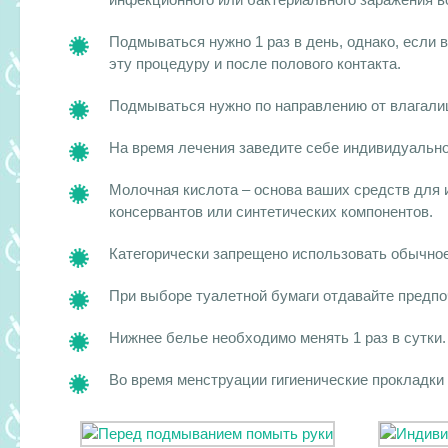
Подмываться нужно 1 раз в день, однако, если 
эту процедуру и после полового контакта.
Подмываться нужно по направлению от влагалища
На время лечения заведите себе индивидуально
Молочная кислота – основа ваших средств для 
консервантов или синтетических компонентов.
Категорически запрещено использовать обычно
При выборе туалетной бумаги отдавайте предпоч
Нижнее белье необходимо менять 1 раз в сутки.
Во время менструации гигиенические прокладки 