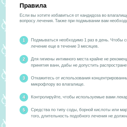
Правила
Если вы хотите избавиться от кандидоза во влагалищ
вопросу лечения. Также при подмывании вам необход
Подмываться необходимо 1 раз в день. Чтобы с
лечение еще в течение 3 месяцев.
Для гигиены интимного места крайне не рекомен
принятия ванн, дабы не допустить распростране
Откажитесь от использования концентрированн
микрофлору во влагалище.
Контролируйте, чтобы используемые вами лекар
Средства по типу соды, борной кислоты или ма
того, длительность подобного лечения не должн