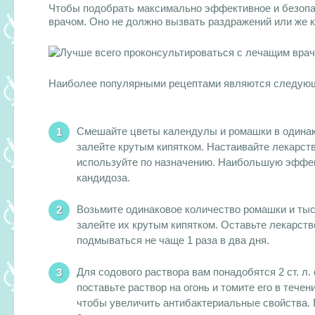
Чтобы подобрать максимально эффективное и безопа
врачом. Оно не должно вызвать раздражений или же к
Наиболее популярными рецептами являются следую
Смешайте цветы календулы и ромашки в одинако
залейте крутым кипятком. Настаивайте лекарств
используйте по назначению. Наибольшую эффек
кандидоза.
Возьмите одинаковое количество ромашки и тыс
залейте их крутым кипятком. Оставьте лекарств
подмываться не чаще 1 раза в два дня.
Для содового раствора вам понадобятся 2 ст. л
поставьте раствор на огонь и томите его в течен
чтобы увеличить антибактериальные свойства. 