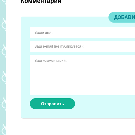
Комментарии
ДОБАВИ