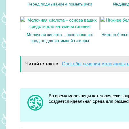
Перед подмыванием помыть руки
Индивид
Молочная кислота – основа ваших
Нижнее белье
средств для интимной гигиены
Читайте также:
Способы лечения молочницы 
Во время молочницы категорически зап
создается идеальная среда для размно