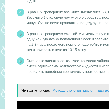
2 дня.
В равных пропорциях возьмите тысячелистник, к
Возьмите 1 столовую ложку этого средства, посл
минут. Лучше всего проводить процедуру на про
В равных пропорциях смешайте измельченную кр
одну чайную ложку полученной смеси и залейте 
на 2-3 часа, после чего немного подогрейте и и
таз и присесть в него на 10-15 минут.
Смешайте одинаковое количество масла чайного 
смесь одинаковым количеством жидкости и исп
проводить подобные процедуры утром, совмеща
Читайте также:
Методы лечения молочницы во