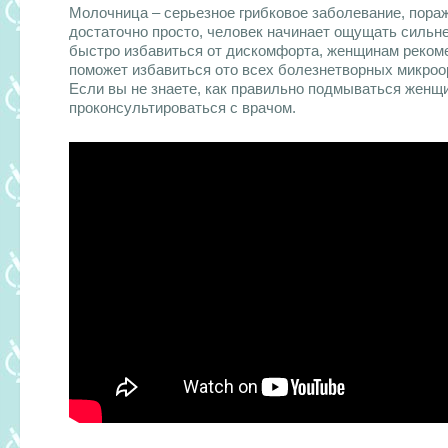
Молочница – серьезное грибковое заболевание, пора
достаточно просто, человек начинает ощущать сильн
быстро избавиться от дискомфорта, женщинам рекоме
поможет избавиться ото всех болезнетворных микроо
Если вы не знаете, как правильно подмываться женщ
проконсультироваться с врачом.