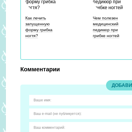
Как лечить
Чем полезен
запущенную
медицинский
форму грибка
педикюр при
ногтя?
грибке ногтей
Комментарии
ДОБАВИ