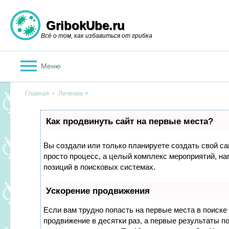
GribokUbe.ru
Всё о том, как избавиться от грибка
Меню
Главная
Лечение
Как продвинуть сайт на первые места?
Вы создали или только планируете создать свой сай
просто процесс, а целый комплекс мероприятий, н
позиций в поисковых системах.
Ускорение продвижения
Если вам трудно попасть на первые места в поиск
продвижение в десятки раз, а первые результаты по