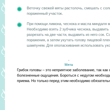
Веточку свежей мяты растолочь, смешать с со
пораженный участок.
При помощи лимона, чеснока и масла миндаля мо
Необходимо взять 2 зубчика чеснока, выдавить 
разрезать на две части, выдавить из него сок. 
поражения, а затем укутать голову пищевой пле
шампунем. Для ополаскивания использовать уксу
Мята
Грибок головы – это неприятное заболевание, так как
болезненные ощущения. Бороться с недугом необходи
приема. Но только перед этим необходимо обязательн