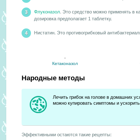
Флуконазол
. Это средство можно применять в к
дозировка предполагает 1 таблетку.
Нистатин. Это противогрибковый антибактериаль
Кетаконазол
Народные методы
Лечить грибок на голове в домашних у
можно купировать симптомы и ускорить
Эффективными остаются такие рецепты: