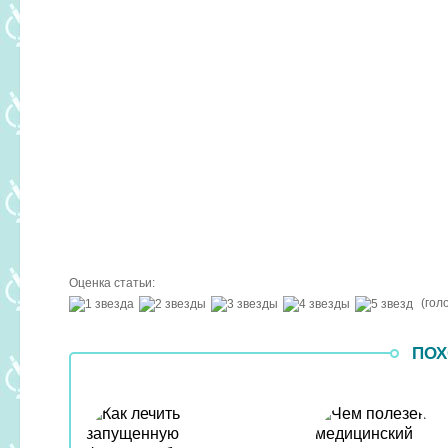
Оценка статьи:
(гол
ПОХ