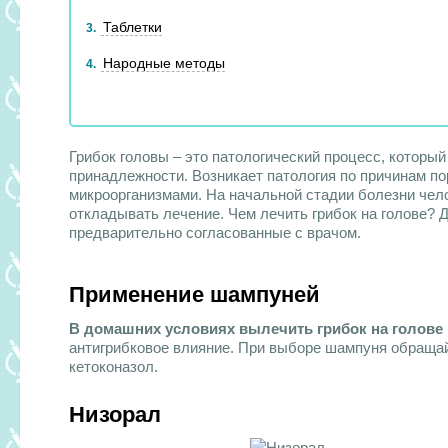
Таблетки
3
Народные методы
4
Грибок головы – это патологический процесс, которы
принадлежности. Возникает патология по причинам по
микроорганизмами. На начальной стадии болезни чело
откладывать лечение. Чем лечить грибок на голове? 
предварительно согласованные с врачом.
Применение шампуней
В домашних условиях вылечить грибок на голов
антигрибковое влияние. При выборе шампуня обращайт
кетоконазол.
Низорал