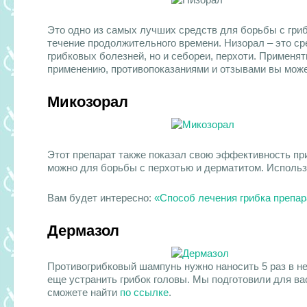
Это одно из самых лучших средств для борьбы с гри
течение продолжительного времени. Низорал – это ср
грибковых болезней, но и себореи, перхоти. Применя
применению, противопоказаниями и отзывами вы мож
Микозорал
Этот препарат также показал свою эффективность пр
можно для борьбы с перхотью и дерматитом. Использо
Вам будет интересно:
«Способ лечения грибка препа
Дермазол
Противогрибковый шампунь нужно наносить 5 раз в н
еще устранить грибок головы. Мы подготовили для ва
сможете найти
по ссылке
.