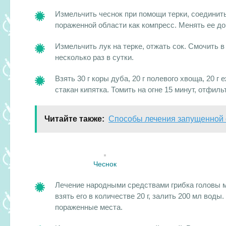
Измельчить чеснок при помощи терки, соединит
пораженной области как компресс. Менять ее до
Измельчить лук на терке, отжать сок. Смочить 
несколько раз в сутки.
Взять 30 г коры дуба, 20 г полевого хвоща, 20 г 
стакан кипятка. Томить на огне 15 минут, отфиль
Читайте также:
Способы лечения запущенной
Чеснок
Лечение народными средствами грибка головы м
взять его в количестве 20 г, залить 200 мл вод
пораженные места.