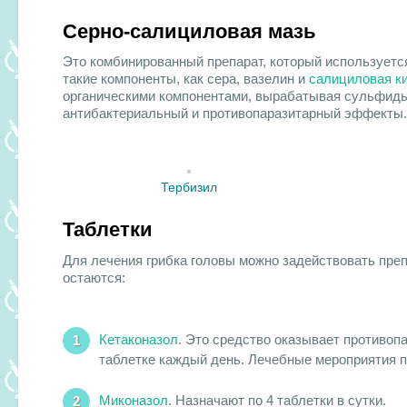
Серно-салициловая мазь
Это комбинированный препарат, который используется
такие компоненты, как сера, вазелин и
салициловая к
органическими компонентами, вырабатывая сульфиды 
антибактериальный и противопаразитарный эффекты.
Тербизил
Таблетки
Для лечения грибка головы можно задействовать пр
остаются:
Кетаконазол
. Это средство оказывает противоп
таблетке каждый день. Лечебные мероприятия п
Миконазол
. Назначают по 4 таблетки в сутки.