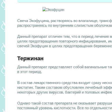
Свеча Экофуцина, растворяясь во влагалище, трансф
распространяясь по внутренним слизистым оболочка
Данный препарат отличен тем, что в период лечения 
целях предотвращения повторного инфицирования, и
свечей Экофуцин в целях предотвращения беременно
Тержинан
Данный препарат представляет собой вагинальные та
в этот период.
В состав лекарственного средства входит сразу неск
нистатин. Таким составом обусловлен лечебный эффек
некоторых других вирусов, бактерий и половых инфек
Однако такой состав препарата не оказывает разруш
постоянный уровень кислотности. Все по отдельност