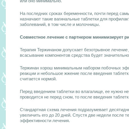
или оно минимально.
На последних сроках беременности,
почти перед сам
назначают такие вагинальные таблетки для профилак
заболеваний, в том числе и молочницы.
Совместное лечение с партнером минимизирует ри
Терапия Тержинаном допускает безотрывное лечение д
всасывание компонентов средства будет значительно
Тержинан хорош минимальным набором побочных эффе
реакции и небольшое жжение после введения таблетки
считается нормой.
Перед введением таблетки во влагалище, ее нужно не
проводится не перед сном, то после введения таблетк
Стандартная схема лечения подразумевает десятидн
увеличить его до 20 дней. Спустя две недели после 
эффективности лечения.