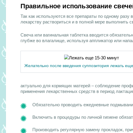
Правильное использование свече
Так как используются все препараты по одному разу в
лекарству раствориться и в полной мере выполнить с
Свеча или вагинальная таблетка вводится обязательно
глубже во влагалище, используя аппликатор или напал
Желательно после введения суппозитория лежать еще 
актуально для кормящих матерей – соблюдение профи
применения лекарственных средств в период лактации
Обязательно проводить ежедневные подмывани
Включить в процедуры по личной гигиене обязат
Производить регулярную замену прокладок, прич