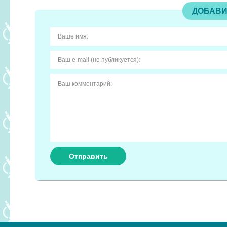
ДОБАВИ