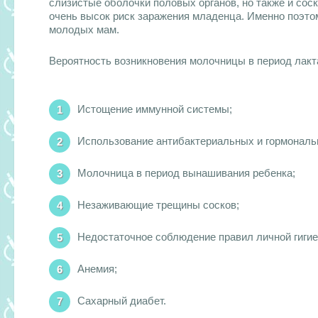
слизистые оболочки половых органов, но также и со
очень высок риск заражения младенца. Именно поэто
молодых мам.
Вероятность возникновения молочницы в период лак
Истощение иммунной системы;
Использование антибактериальных и гормональ
Молочница в период вынашивания ребенка;
Незаживающие трещины сосков;
Недостаточное соблюдение правил личной гигие
Анемия;
Сахарный диабет.