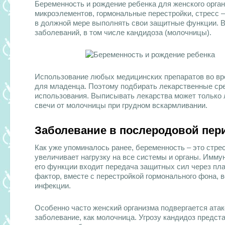
Беременность и рождение ребенка для женского орган
микроэлементов, гормональные перестройки, стресс –
в должной мере выполнять свои защитные функции. В 
заболеваний, в том числе кандидоза (молочницы).
Использование любых медицинских препаратов во вр
для младенца. Поэтому подбирать лекарственные сре
использования. Выписывать лекарства может только
свечи от молочницы при грудном вскармливании.
Заболевание в послеродовой пер
Как уже упоминалось ранее, беременность – это стре
увеличивает нагрузку на все системы и органы. Иммун
его функции входит передача защитных сил через плац
фактор, вместе с перестройкой гормонального фона, в
инфекции.
Особенно часто женский организма подвергается атак
заболевание, как молочница. Угрозу кандидоз предста