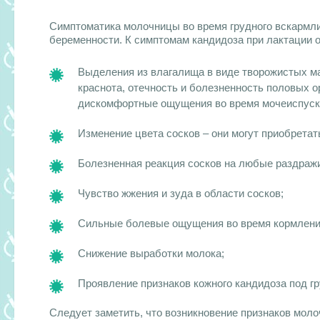
Симптоматика молочницы во время грудного вскармлив
беременности. К симптомам кандидоза при лактации о
Выделения из влагалища
в виде творожистых ма
краснота, отечность и болезненность половых о
дискомфортные ощущения во время мочеиспуск
Изменение цвета сосков – они могут приобретать
Болезненная реакция сосков на любые раздраж
Чувство жжения и зуда в области сосков;
Сильные болевые ощущения во время кормления 
Снижение выработки молока;
Проявление признаков кожного кандидоза под гр
Следует заметить, что возникновение признаков моло