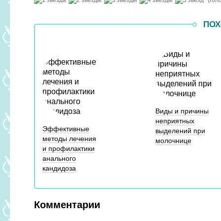
ПОХ
Виды и причины
неприятных
Эффективные
выделений при
методы лечения
молочнице
и профилактики
анального
кандидоза
Комментарии