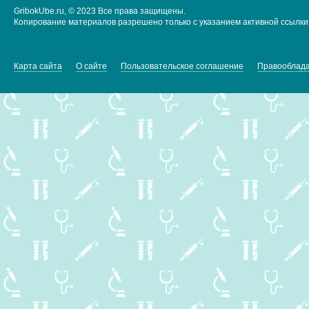
GribokUbe.ru, © 2023 Все права защищены.
Копирование материалов разрешено только с указанием активной ссылки 
Карта сайта
О сайте
Пользовательское соглашение
Правооблад