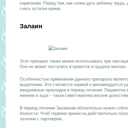
кормления. Перед тем, как снова дать ребенку грудь
снять остатки крема.
Залаин
Этот препарат также можно использовать при лактаци
Оно не может поступать в кровоток и грудное молоко.
Особенностью применения данного препарата является
выделения. Это считается нормой и рекомендуется у
ежедневные прокладки в период лечения. Пациентка 
жжения и зуда – такая симптоматика вполне допустим
В период лечения Залаином обязательно нужно соблю
близости. Чтоб терапия принесла действительно поло
лечении с партнером.