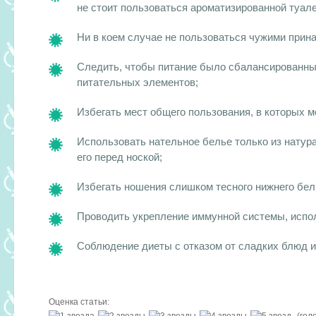
не стоит пользоваться ароматизированной туале
Ни в коем случае не пользоваться чужими прин
Следить, чтобы питание было сбалансированны
питательных элементов;
Избегать мест общего пользования, в которых м
Использовать нательное белье только из натур
его перед ноской;
Избегать ношения слишком тесного нижнего бель
Проводить укрепление иммунной системы, испо
Соблюдение диеты с отказом от сладких блюд и
Оценка статьи:
(гол